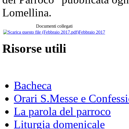
Lomellina.
Documenti collegati
Febbraio 2017
Risorse utili
Bacheca
Orari S.Messe e Confessi
La parola del parroco
Liturgia domenicale