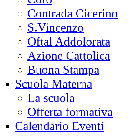
Contrada Cicerino
S.Vincenzo
Oftal Addolorata
Azione Cattolica
Buona Stampa
Scuola Materna
La scuola
Offerta formativa
Calendario Eventi