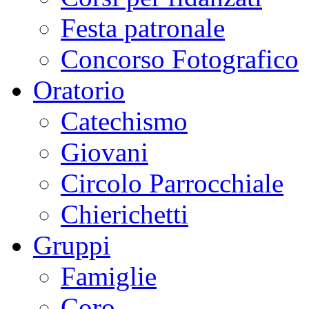
Festa patronale
Concorso Fotografico
Oratorio
Catechismo
Giovani
Circolo Parrocchiale
Chierichetti
Gruppi
Famiglie
Coro