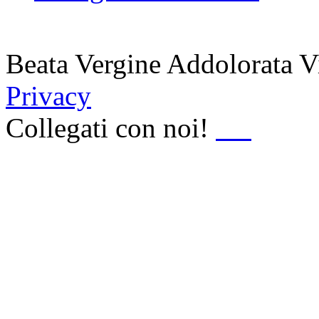
Beata Vergine Addolorata 
Privacy
Collegati con noi!