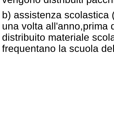
b) assistenza scolastica 
una volta all'anno,prima d
distribuito materiale scol
frequentano la scuola del