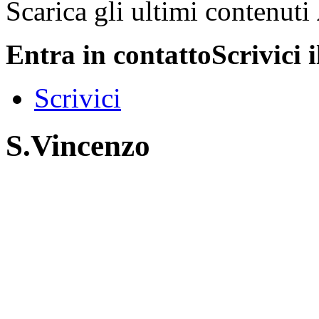
Scarica gli ultimi contenuti
Entra in contatto
Scrivici 
Scrivici
S.Vincenzo