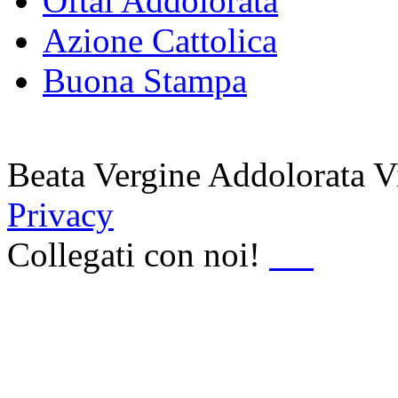
Oftal Addolorata
Azione Cattolica
Buona Stampa
Beata Vergine Addolorata 
Privacy
Collegati con noi!