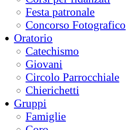
Festa patronale
Concorso Fotografico
Oratorio
Catechismo
Giovani
Circolo Parrocchiale
Chierichetti
Gruppi
Famiglie
Coro