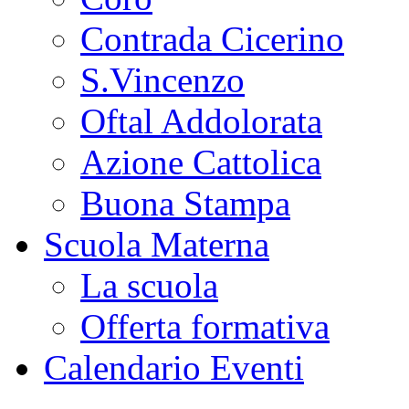
Contrada Cicerino
S.Vincenzo
Oftal Addolorata
Azione Cattolica
Buona Stampa
Scuola Materna
La scuola
Offerta formativa
Calendario Eventi