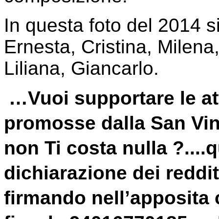
In questa foto del 2014 s
Ernesta, Cristina, Milen
Liliana, Giancarlo.
…Vuoi supportare le att
promosse dalla San Vi
non Ti costa nulla ?....
dichiarazione dei reddit
firmando nell’apposita 